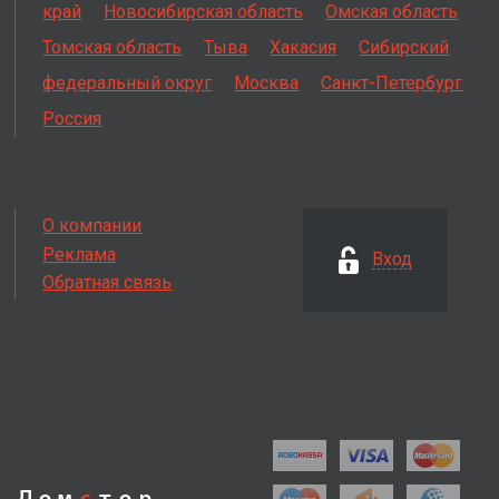
край
Новосибирская область
Омская область
Томская область
Тыва
Хакасия
Сибирский
федеральный округ
Москва
Санкт-Петербург
Россия
О компании
Реклама
Вход
Обратная связь
Дом
с
тор