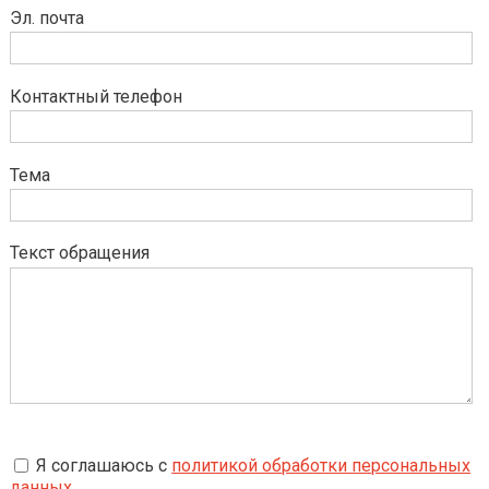
Эл. почта
Контактный телефон
Тема
Текст обращения
Я соглашаюсь с
политикой обработки персональных
данных